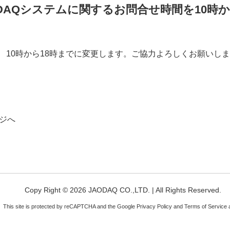
DAQシステムに関するお問合せ時間を10時か
 ➡ 10時から18時までに変更します。ご協力よろしくお願いし
ジへ
Copy Right © 2026 JAODAQ CO.,LTD. |
All Rights Reserved.
This site is protected by reCAPTCHA and the Google
Privacy Policy
and
Terms of Service
a