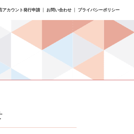
店アカウント発行申請
お問い合わせ
プライバシーポリシー
せ