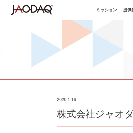
ミッション
提供
2020.1.16
株式会社ジャオ