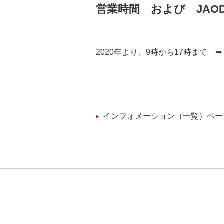
営業時間 および JAO
2020年より、9時から17時まで
インフォメーション（一覧）ペー