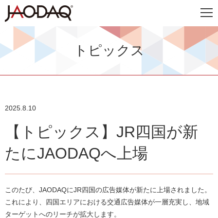
トピックス
2025.8.10
【トピックス】JR四国が新
たにJAODAQへ上場
このたび、JAODAQにJR四国の広告媒体が新たに上場されました。
これにより、四国エリアにおける交通広告媒体が一層充実し、地域
ターゲットへのリーチが拡大します。