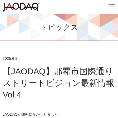
トピックス
2025.6.9
【JAODAQ】那覇市国際通り
ストリートビジョン最新情報
Vol.4
JAODAQが開発にかかわりました