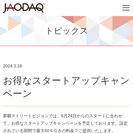
トピックス
2024.3.28
お得なスタートアップキャン
ペーン
那覇ストリートビジョンでは、6月24日からのスタートに合わせ
て、お得なスタートアップキャンペーンを予定しております。設定
されている期間で最大50％引きの料金でご提供いたします。