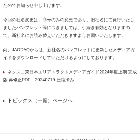
たのでお知らせ申し上げます。
今回の社名変更は、商号のみの変更であり、旧社名にて発行いたし
ましたパンフレット等につきましては、引続き有効となりますの
で、新社名にお読み替えいただきますようお願いいたします。
尚、JAODAQからは、新社名のパンフレットに更新したメディアガ
イドをダウンロードしていただけるようにしております。
ネクスコ東日本エリアトラクトメディアガイド2024年度上期 完成
版 再修正PDF 20240719-圧縮済み
トピックス（一覧）ページへ