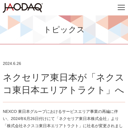
トピックス
2024.6.26
ネクセリア東日本が「ネクス
コ東日本エリアトラクト」へ
NEXCO 東日本グループにおけるサービスエリア事業の再編に伴
い、2024年6月26日付けにて「ネクセリア東日本株式会社」より
「株式会社ネクスコ東日本エリアトラクト」に社名が変更されまし