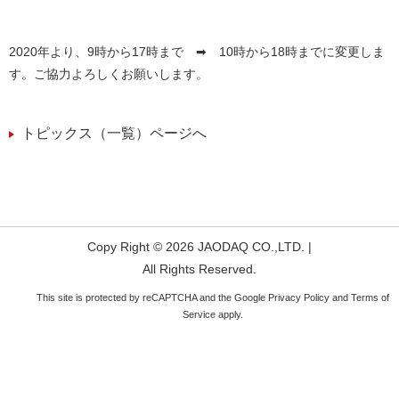
2020年より、9時から17時まで ➡ 10時から18時までに変更しま
す。ご協力よろしくお願いします。
トピックス（一覧）ページへ
Copy Right © 2026 JAODAQ CO.,LTD. |
All Rights Reserved.
This site is protected by reCAPTCHA and the Google
Privacy Policy
and
Terms of
Service
apply.