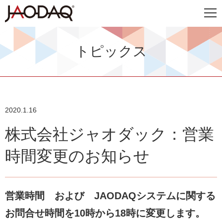
トピックス
2020.1.16
株式会社ジャオダック：営業
時間変更のお知らせ
営業時間 および JAODAQシステムに関する
お問合せ時間を10時から18時に変更します。