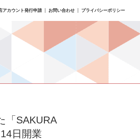
店アカウント発行申請
お問い合わせ
プライバシーポリシー
SAKURA
月14日開業