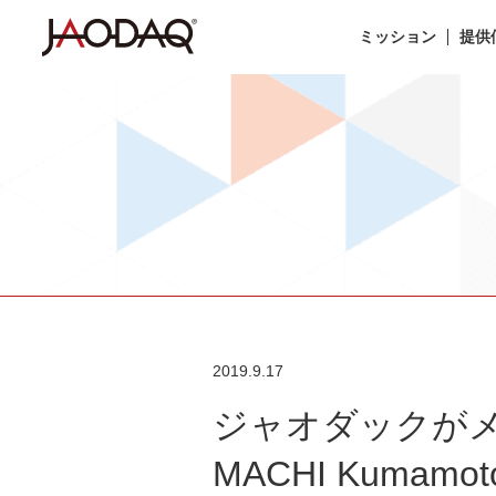
ミッション
提供
2019.9.17
ジャオダックがメ
MACHI Kuma