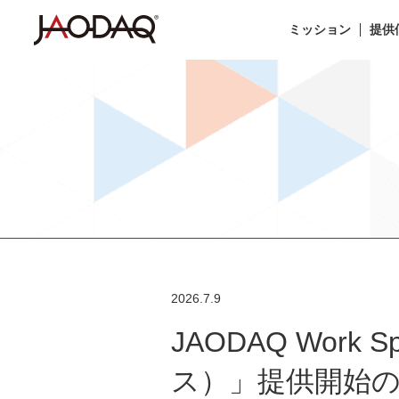
ミッション
提供
2026.7.9
JAODAQ Wor
ス）」提供開始