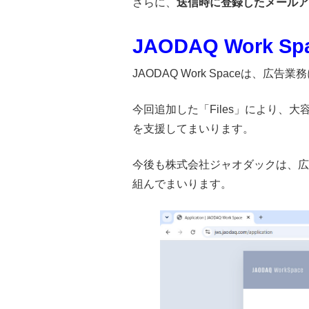
さらに、
送信時に登録したメールア
JAODAQ Work
JAODAQ Work Spaceは
今回追加した「Files」により
を支援してまいります。
今後も株式会社ジャオダックは、広
組んでまいります。