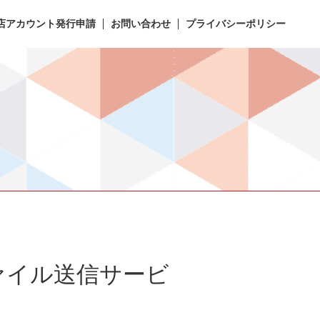
店アカウント発行申請
お問い合わせ
プライバシーポリシー
容量ファイル送信サービ