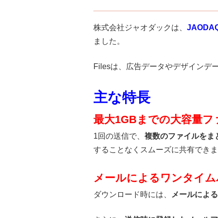
株式会社ジャオダックは、
JAODAQ
ました。
Filesは、広告データやデザイ
主な特長
最大1GBまでの大容量フ
1回の送信で、
複数のファイルをま
することなくスムーズに共有できま
メールによるワンタイム
ダウンロード時には、
メールによる