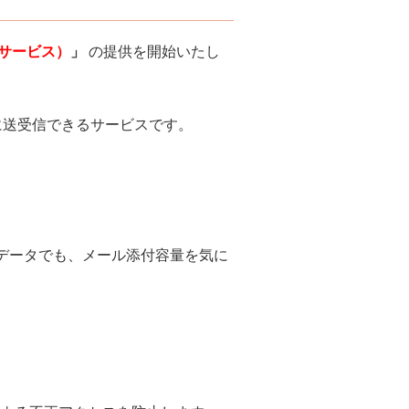
信サービス）
」
の提供を開始いたし
に送受信できるサービスです。
データでも、メール添付容量を気に