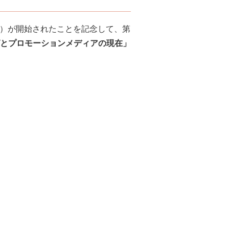
X化）が開始されたことを記念して、第
とプロモーションメディアの現在」