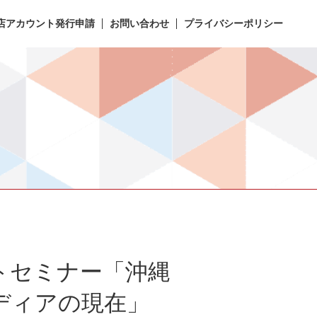
店アカウント発行申請
お問い合わせ
プライバシーポリシー
ートセミナー「沖縄
ディアの現在」