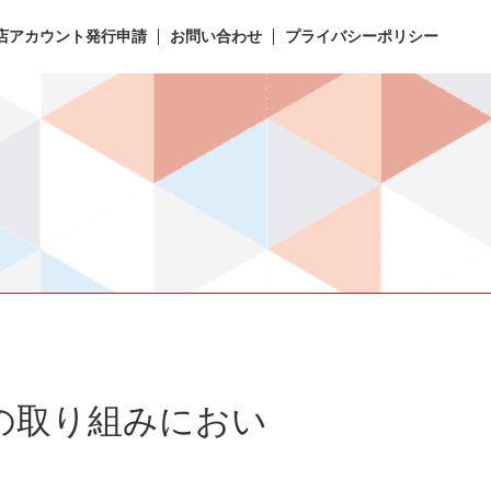
店アカウント発行申請
お問い合わせ
プライバシーポリシー
の取り組みにおい