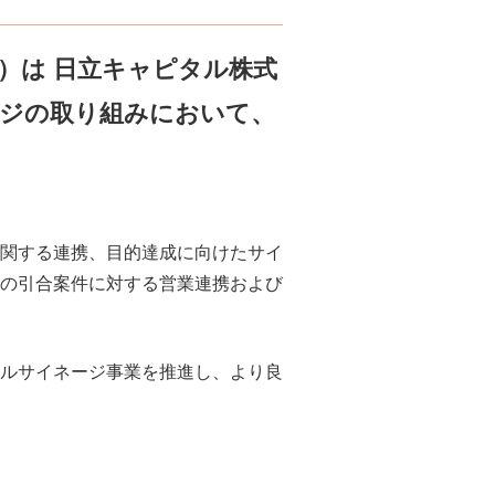
）は 日立キャピタル株式
ネージの取り組みにおいて、
関する連携、目的達成に向けたサイ
の引合案件に対する営業連携および
ルサイネージ事業を推進し、より良