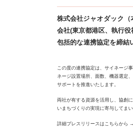
株式会社ジャオダック（本
会社(東京都港区、執行役
包括的な連携協定を締結
この度の連携協定は、サイネージ事
ネージ設置場所、面数、機器選定、
サポートを推進いたします。
両社が有する資源を活用し、協創に
いまちづくりの実現に寄与してまい
詳細プレスリリースはこちらから 