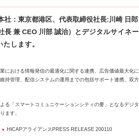
社：東京都港区、代表取締役社長:川崎 日郎
社長 兼 CEO 川部 誠治）とデジタルサイ
いたします。
業における情報発信の最適化に関する連携、広告価値最大化に
維持管理、配信システムの運用までの包括サポート連携、双方
よる「スマートコミュニケーションシティの要」となるデジタ
ります。
→
HICAPアライアンスPRESS RELEASE 200110