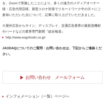
を、Zoomで実施したことにより、多くの遠方のメディアオーナー
様・広告代理店様、新型コロナ対策でリモートワーク中の方々にご
参加いただいた点について、記事に取り上げていただきました。
※屋外広告からサイン、ディスプレイ、交通広告業界の最新資機材
やハードなどの業界専門新聞『総合報道』
http://www.sogohodo.co.jp/
JAODAQについてのご質問・お問い合わせは、下記からご連絡くだ
さい。
お問い合わせ メールフォーム
インフォメーション（一覧）ページへ