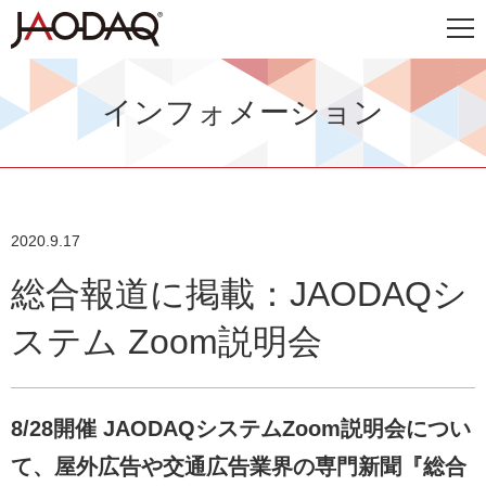
インフォメーション
2020.9.17
総合報道に掲載：JAODAQシ
ステム Zoom説明会
8/28開催 JAODAQシステムZoom説明会につい
て、屋外広告や交通広告業界の専門新聞『総合