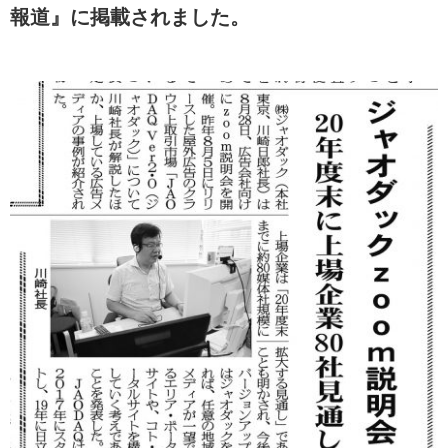
報道』に掲載されました。