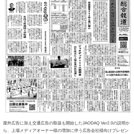
屋外広告に加え交通広告の取扱も開始したJAODAQ Ver2.0の説明か
ら、上場メディアオーナー様の増加に伴う広告会社様向けプレゼン